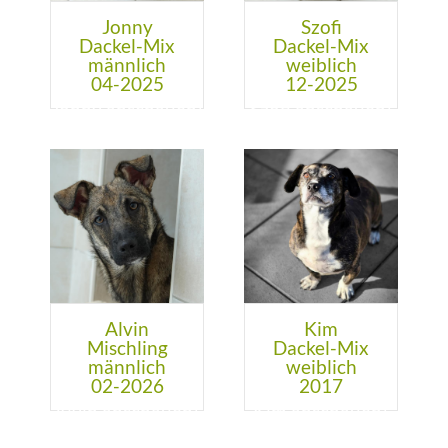
Jonny
Szofi
Dackel-Mix
Dackel-Mix
männlich
weiblich
04-2025
12-2025
Alvin
Kim
Mischling
Dackel-Mix
männlich
weiblich
02-2026
2017