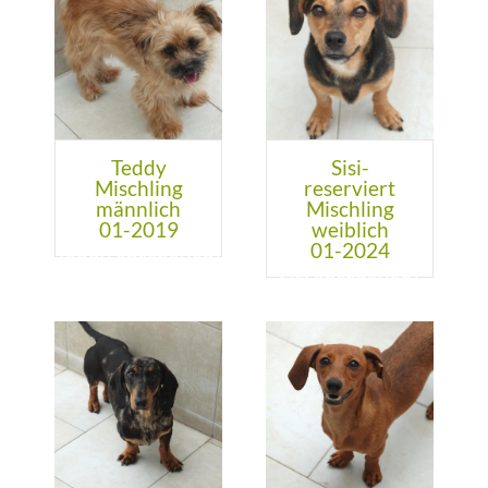
Teddy
Sisi-
Mischling
reserviert
männlich
Mischling
01-2019
weiblich
01-2024