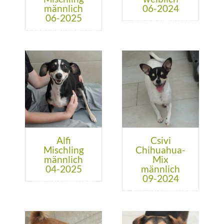
männlich
06-2024
06-2025
Alfi
Csivi
Mischling
Chihuahua-
männlich
Mix
04-2025
männlich
09-2024