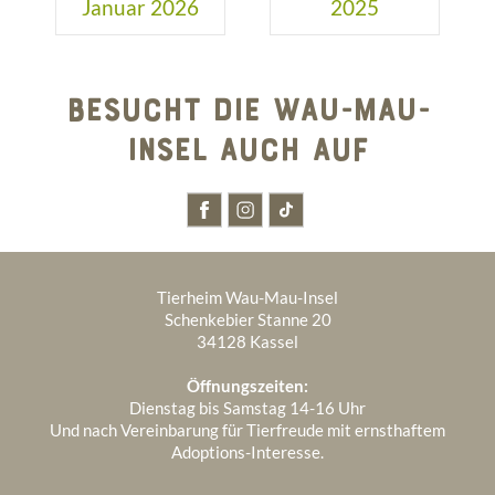
Januar 2026
2025
BESUCHT DIE WAU-MAU-
INSEL AUCH AUF
Tierheim Wau-Mau-Insel
Schenkebier Stanne 20
34128 Kassel
Öffnungszeiten:
Dienstag bis Samstag 14-16 Uhr
Und nach Vereinbarung für Tierfreude mit ernsthaftem
Adoptions-Interesse.