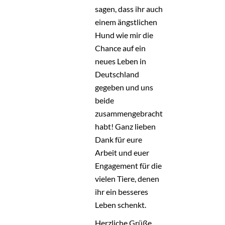
sagen, dass ihr auch
einem ängstlichen
Hund wie mir die
Chance auf ein
neues Leben in
Deutschland
gegeben und uns
beide
zusammengebracht
habt! Ganz lieben
Dank für eure
Arbeit und euer
Engagement für die
vielen Tiere, denen
ihr ein besseres
Leben schenkt.
Herzliche Grüße