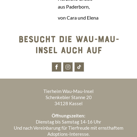
aus Paderborn,
von Cara und Elena
BESUCHT DIE WAU-MAU-
INSEL AUCH AUF
Tierheim Wau-Mau-Insel
Schenkebier Stanne 20
34128 Kassel
Öffnungszeiten:
Dienstag bis Samstag 14-16 Uhr
Und nach Vereinbarung für Tierfreude mit ernsthaftem
Adoptions-Interesse.