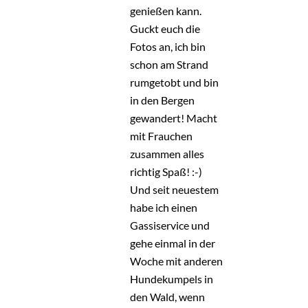
genießen kann.
Guckt euch die
Fotos an, ich bin
schon am Strand
rumgetobt und bin
in den Bergen
gewandert! Macht
mit Frauchen
zusammen alles
richtig Spaß! :-)
Und seit neuestem
habe ich einen
Gassiservice und
gehe einmal in der
Woche mit anderen
Hundekumpels in
den Wald, wenn