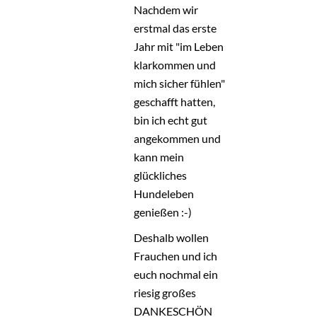
Nachdem wir
erstmal das erste
Jahr mit "im Leben
klarkommen und
mich sicher fühlen"
geschafft hatten,
bin ich echt gut
angekommen und
kann mein
glückliches
Hundeleben
genießen :-)
Deshalb wollen
Frauchen und ich
euch nochmal ein
riesig großes
DANKESCHÖN