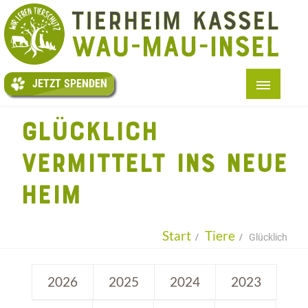
JETZT
SPENDEN
JETZT SPENDEN
START
GLÜCKLICH
+
ÜBER UNS
VERMITTELT INS NEUE
+
TIERE
HEIM
+
HELFEN
+
TAFEL
Start
Tiere
Glücklich
+
KITI
+
AUSLAND
2026
2025
2024
2023
+
INFOS