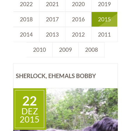
2022
2021
2020
2019
KONTAKT
2018
2017
2016
2015
SHOP
+
2014
2013
2012
2011
BMT
2010
2009
2008
SHERLOCK, EHEMALS BOBBY
22
DEZ
2015