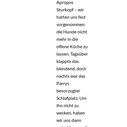
Apropos
Sturkopf – wir
hatten uns fest
vorgenommen
die Hunde nicht
mehr in die
offene Küche zu
lassen. Tagsüber
klappte das
blendend, doch
nachts war das
Parrys
bevorzugter
Schlafplatz. Um
ihn nicht zu
wecken, haben
wir uns dann