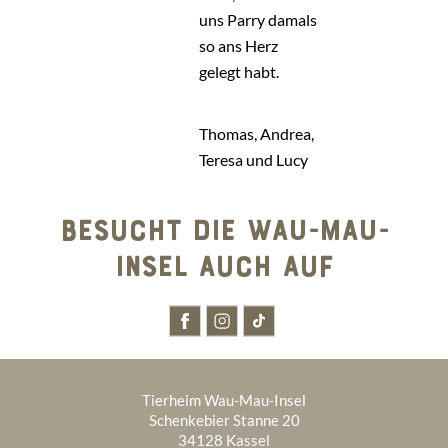
uns Parry damals
so ans Herz
gelegt habt.
Thomas, Andrea,
Teresa und Lucy
BESUCHT DIE WAU-MAU-
INSEL AUCH AUF
Tierheim Wau-Mau-Insel
Schenkebier Stanne 20
34128 Kassel