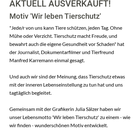
AKTUELL AUSVERKAUFT!
Motiv 'Wir leben Tierschutz'
"Jede/r von uns kann Tiere schützen, jeden Tag. Ohne
Mühe oder Verzicht. Tierschutz macht Freude, und
bewahrt auch die eigene Gesundheit vor Schaden" hat
der Journalist, Dokumentarfilmer und Tierfreund
Manfred Karremann einmal gesagt.
Und auch wir sind der Meinung, dass Tierschutz etwas
mit der inneren Lebenseinstellung zu tun hat und uns
tagtäglich begleitet.
Gemeinsam mit der Grafikerin Julia Sälzer haben wir
unser Lebensmotto 'Wir leben Tierschutz' zu einem - wie
wir finden - wunderschönen Motiv entwickelt.