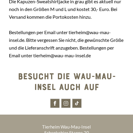
Die Kapuzen-Sweatshirtjacke in grau gibt es aktuell nur
noch in den Größen M und L und kostet 30,- Euro. Bei
Versand kommen die Portokosten hinzu.
Bestellungen per Email unter tierheim@wau-mau-
insel.de. Bitte vergessen Sie nicht, die gewünschte Größe
und die Lieferanschrift anzugeben. Bestellungen per
Email unter tierheim@wau-mau-insel.de
BESUCHT DIE WAU-MAU-
INSEL AUCH AUF
Tierheim Wau-Mau-Insel
Schenkebier Stanne 20