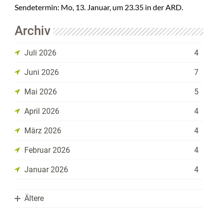
Sendetermin: Mo, 13. Januar, um 23.35 in der ARD.
Archiv
Juli 2026
4
Juni 2026
7
Mai 2026
5
April 2026
4
März 2026
4
Februar 2026
4
Januar 2026
4
Ältere