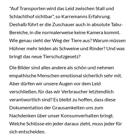
"Auf Transporten wird das Leid zwischen Stall und
Schlachthof sichtbar", so Karremanns Erfahrung.
Deshalb führt er die Zuschauer auch in absolute Tabu-
Bereiche, in die normalerweise keine Kamera kommt.
Wie genau sieht der Weg der Tiere aus? Warum müssen
Hühner mehr leiden als Schweine und Rinder? Und was
bringt das neue Tierschutzgesetz?
Die Bilder sind alles andere als schön und nehmen
empathische Menschen emotional sicherlich sehr mit.
Aber dürfen wir unsere Augen vor dem Leid
verschließen, für das wir Verbraucher letztendlich
verantwortlich sind? Es bleibt zu hoffen, dass diese
Dokumentation der Grausamkeiten uns zum
Nachdenken über unser Konsumverhalten bringt.
Welche Schlüsse ein jeder daraus zieht, muss jeder für
sich entscheiden.