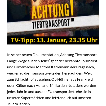
KONTAKT
SHOP
+
BMT
In seiner neuen Dokumentation ‚Achtung Tiertransport.
Lange Wege auf den Teller‘ geht der bekannte Journalist
und Filmemacher Manfred Karremann der Frage nach,
wie genau die Transportwege der Tiere auf dem Weg
zum Schlachthof aussehen. Ob Hühner aus Frankreich
oder Kälber nach Holland. Milliarden Nutztiere werden
jedes Jahr in und aus der EU transportiert, ehe sie in
unseren Supermärkten und letztendlich auf unseren
Tellern landen.