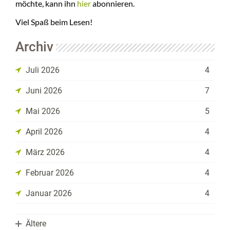
möchte, kann ihn
hier
abonnieren.
Viel Spaß beim Lesen!
Archiv
Juli 2026
4
Juni 2026
7
Mai 2026
5
April 2026
4
März 2026
4
Februar 2026
4
Januar 2026
4
Ältere