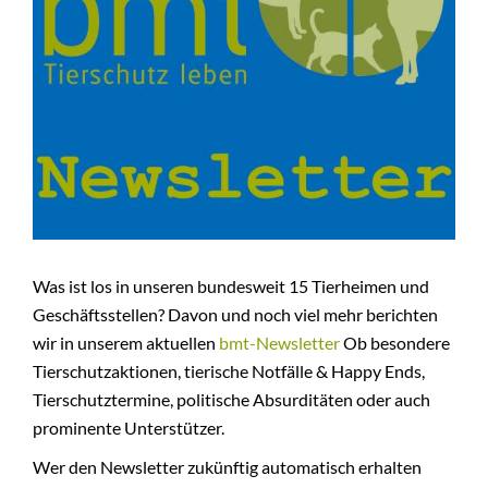
KONTAKT
SHOP
+
BMT
Was ist los in unseren bundesweit 15 Tierheimen und
Geschäftsstellen? Davon und noch viel mehr berichten
wir in unserem aktuellen
bmt-Newsletter
Ob besondere
Tierschutzaktionen, tierische Notfälle & Happy Ends,
Tierschutztermine, politische Absurditäten oder auch
prominente Unterstützer.
Wer den Newsletter zukünftig automatisch erhalten