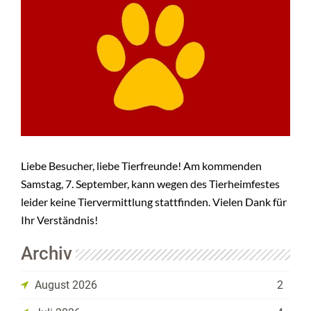
KONTAKT
SHOP
+
BMT
Liebe Besucher, liebe Tierfreunde! Am kommenden
Samstag, 7. September, kann wegen des Tierheimfestes
leider keine Tiervermittlung stattfinden. Vielen Dank für
Ihr Verständnis!
Archiv
August 2026
2