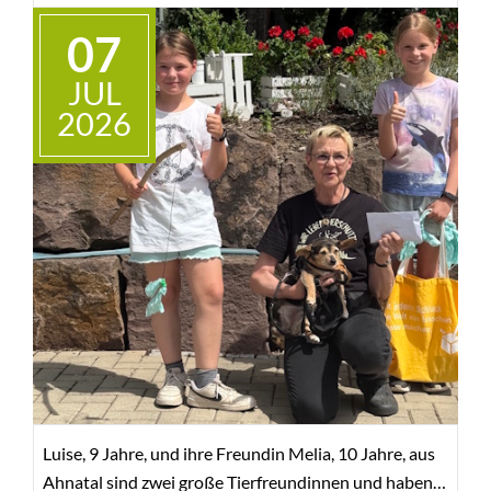
07
JUL
2026
Luise, 9 Jahre, und ihre Freundin Melia, 10 Jahre, aus
Ahnatal sind zwei große Tierfreundinnen und haben