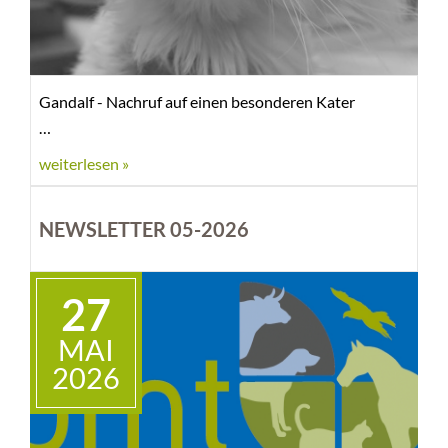
Gandalf - Nachruf auf einen besonderen Kater
weiterlesen »
NEWSLETTER 05-2026
27
MAI
2026