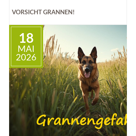
VORSICHT GRANNEN!
18
MAI
2026