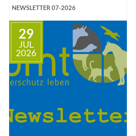
NEWSLETTER 07-2026
29
JUL
2026